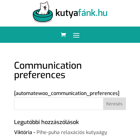
Communication
preferences
[automatewoo_communication_preferences]
Legutóbbi hozzászólások
Viktória
-
Pihe-puha relaxációs kutyaágy